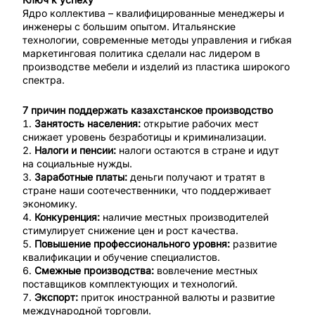
Ядро коллектива – квалифицированные менеджеры и
инженеры с большим опытом. Итальянские
технологии, современные методы управления и гибкая
маркетинговая политика сделали нас лидером в
производстве мебели и изделий из пластика широкого
спектра.
7 причин поддержать казахстанское производство
Занятость населения:
открытие рабочих мест
снижает уровень безработицы и криминализации.
Налоги и пенсии:
налоги остаются в стране и идут
на социальные нужды.
Заработные платы:
деньги получают и тратят в
стране наши соотечественники, что поддерживает
экономику.
Конкуренция:
наличие местных производителей
стимулирует снижение цен и рост качества.
Повышение профессионального уровня:
развитие
квалификации и обучение специалистов.
Смежные производства:
вовлечение местных
поставщиков комплектующих и технологий.
Экспорт:
приток иностранной валюты и развитие
международной торговли.