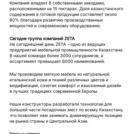
Компания владеет 8 собственными заводами,
расположенными на 15 гектарах. Доля казахстанского
содержания в готовой продукции составляет около
80% благодаря развитию производственных
мощностей и современному оборудованию.
Сегодня группа компаний ZETA
На сегодняшний день ZETA – одно из ведущих
предприятий мебельной промышленности Казахстана.
В нашей команде более 3000 сотрудников, а
ассортимент превышает 6000 наименований.
Мы производим мягкую мебель из натуральной
итальянской кожи и тканей различных цветов и
модификаций, сочетая комфорт и изысканный дизайн
в лучших традициях современной Европы.
Наши конструкторы разработали технологии для
большей части посадочных мест по всему Казахстану,
что позволяет нам занимать доминирующую позицию
на рынке страны и Центральной Азии.
Ключ к успеху