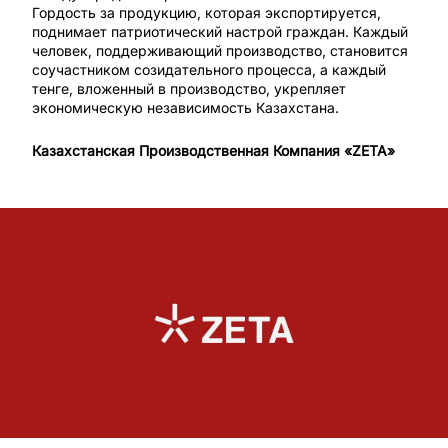
Гордость за продукцию, которая экспортируется,
поднимает патриотический настрой граждан. Каждый
человек, поддерживающий производство, становится
соучастником созидательного процесса, а каждый
тенге, вложенный в производство, укрепляет
экономическую независимость Казахстана.
Казахстанская Производственная Компания «ZETA»