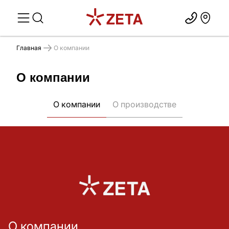
Главная
О компании
О компании
О компании
О производстве
О компании