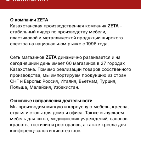
О компании ZETA
Казахстанская производственная компания
ZETA
–
стабильный лидер по производству мебели,
пластиковой и металлической продукции широкого
спектра на национальном рынке с 1996 года.
Сеть магазинов
ZETA
динамично развивается и на
сегодняшний день имеет 60 магазинов в 27 городах
Казахстана. Помимо реализации товаров собственного
производства, мы импортируем продукцию из стран
СНГ и Европы: Россия, Италия, Вьетнам, Турция,
Польша, Малайзия, Узбекистан.
Основные направления деятельности
Мы производим мягкую и корпусную мебель, кресла,
стулья и столы для дома и офиса. Также выпускаем
мебель для школ, медицинских учреждений, салонов
красоты, гостиниц и ресторанов, а также кресла для
конференц-залов и кинотеатров.