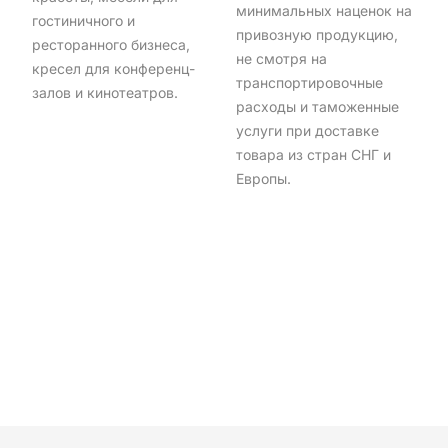
минимальных наценок на
гостиничного и
привозную продукцию,
ресторанного бизнеса,
не смотря на
кресел для конференц-
транспортировочные
залов и кинотеатров.
расходы и таможенные
услуги при доставке
товара из стран СНГ и
Европы.