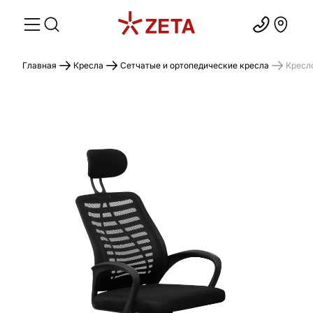
Главная
Кресла
Сетчатые и ортопедические кресла
Кресл