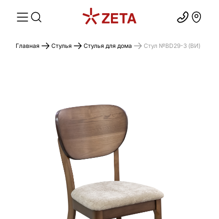
Главная
Стулья
Стулья для дома
Стул №BD29-3 (ВИ)