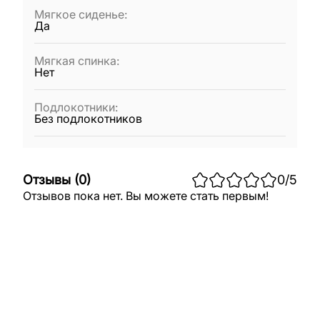
Мягкое сиденье
:
Да
Мягкая спинка
:
Нет
Подлокотники
:
Без подлокотников
Отзывы
(
0
)
0
/5
Отзывов пока нет. Вы можете стать первым!