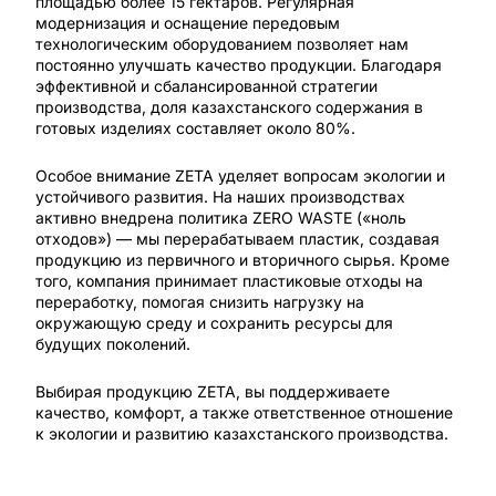
площадью более 15 гектаров. Регулярная
модернизация и оснащение передовым
технологическим оборудованием позволяет нам
постоянно улучшать качество продукции. Благодаря
эффективной и сбалансированной стратегии
производства, доля казахстанского содержания в
готовых изделиях составляет около 80%.
Особое внимание ZETA уделяет вопросам экологии и
устойчивого развития. На наших производствах
активно внедрена политика ZERO WASTE («ноль
отходов») — мы перерабатываем пластик, создавая
продукцию из первичного и вторичного сырья. Кроме
того, компания принимает пластиковые отходы на
переработку, помогая снизить нагрузку на
окружающую среду и сохранить ресурсы для
будущих поколений.
Выбирая продукцию ZETA, вы поддерживаете
качество, комфорт, а также ответственное отношение
к экологии и развитию казахстанского производства.