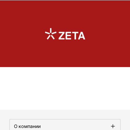
О компании