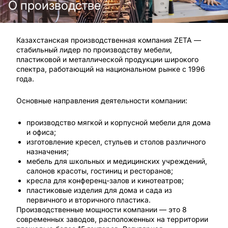
О производстве
Казахстанская производственная компания ZETA —
стабильный лидер по производству мебели,
пластиковой и металлической продукции широкого
спектра, работающий на национальном рынке с 1996
года.
Основные направления деятельности компании:
производство мягкой и корпусной мебели для дома
и офиса;
изготовление кресел, стульев и столов различного
назначения;
мебель для школьных и медицинских учреждений,
салонов красоты, гостиниц и ресторанов;
кресла для конференц-залов и кинотеатров;
пластиковые изделия для дома и сада из
первичного и вторичного пластика.
Производственные мощности компании — это 8
современных заводов, расположенных на территории