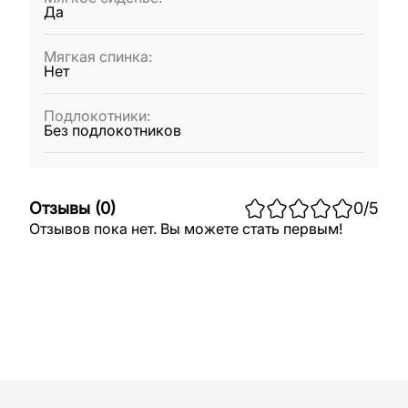
Да
Мягкая спинка
:
Нет
Подлокотники
:
Без подлокотников
Отзывы
(
0
)
0
/5
Отзывов пока нет. Вы можете стать первым!