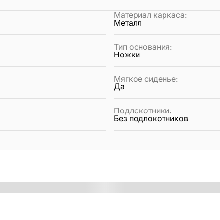
Материал каркаса
:
Металл
Тип основания
:
Ножки
Мягкое сиденье
:
Да
Подлокотники
:
Без подлокотников