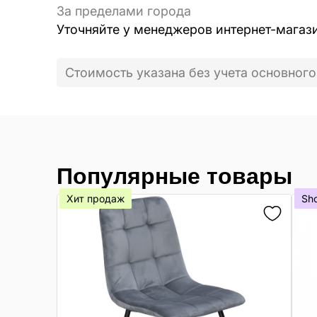
За пределами города
Уточняйте у менеджеров интернет-магаз
Стоимость указана без учета основного
Популярные товары
Хит продаж
Sh