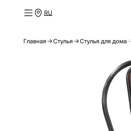
RU
Главная
Стулья
Стулья для дома