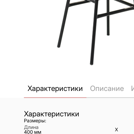
Характеристики
Описание
Характеристики
Размеры:
Длина
X
400
мм