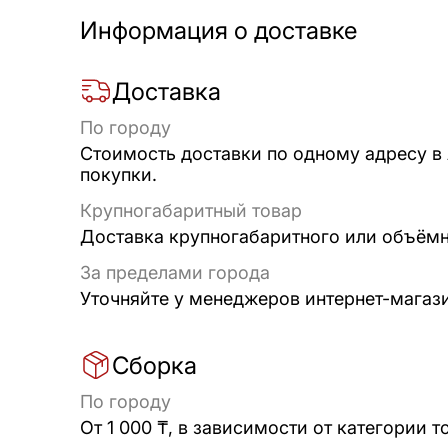
Информация о доставке
Доставка
По городу
Стоимость доставки по одному адресу в
покупки.
Крупногабаритный товар
Доставка крупногабаритного или объёмно
За пределами города
Уточняйте у менеджеров интернет-магаз
Сборка
По городу
От 1 000 ₸, в зависимости от категории т