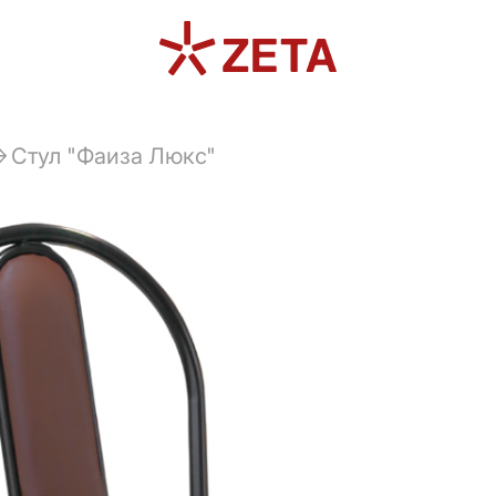
Стул "Фаиза Люкс"