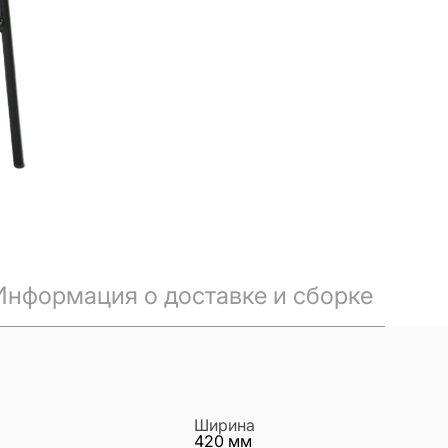
Информация о доставке и сборке
Ширина
420
мм