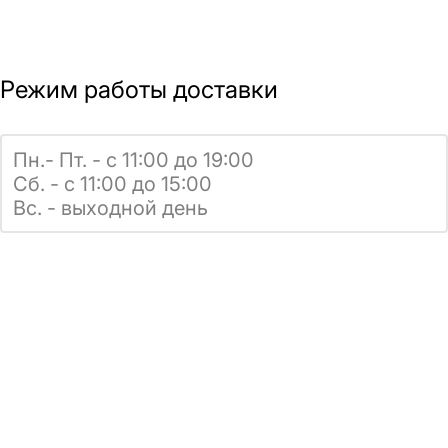
Режим работы доставки
Пн.- Пт. - с 11:00 до 19:00
Сб. - с 11:00 до 15:00
Вс. - выходной день