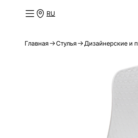
RU
Главная
Стулья
Дизайнерские и п