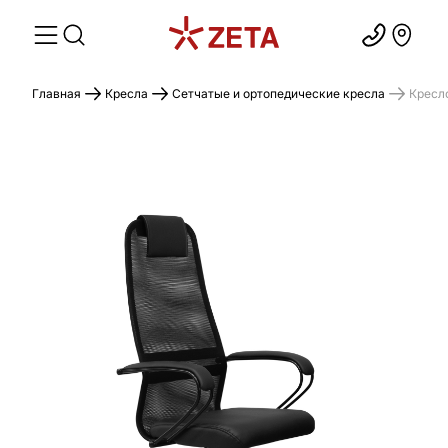
Главная
Кресла
Сетчатые и ортопедические кресла
Кресл