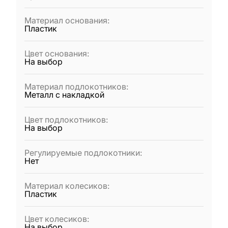
Материал основания
:
Пластик
Цвет основания
:
На выбор
Материал подлокотников
:
Металл с накладкой
Цвет подлокотников
:
На выбор
Регулируемые подлокотники
:
Нет
Материал колесиков
:
Пластик
Цвет колесиков
:
На выбор