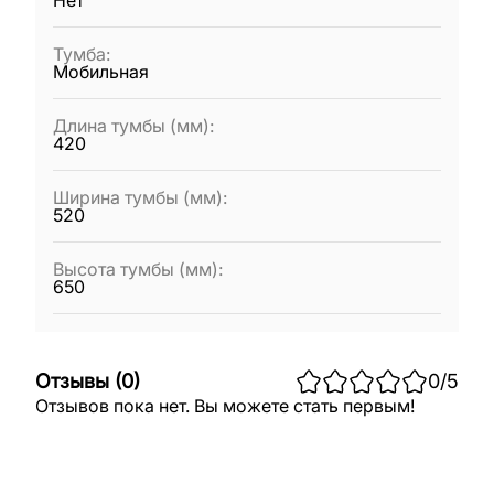
Нет
Тумба
:
Мобильная
Длина тумбы (мм)
:
420
Ширина тумбы (мм)
:
520
Высота тумбы (мм)
:
650
Отзывы
(
0
)
0
/5
Отзывов пока нет. Вы можете стать первым!