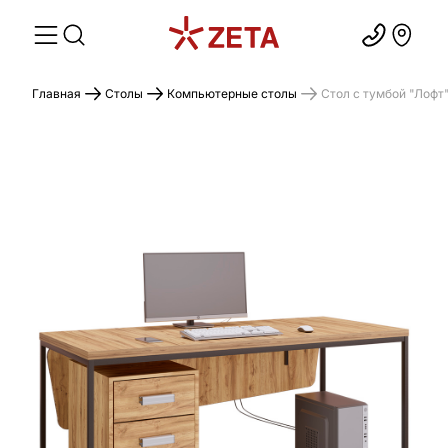
Главная
Столы
Компьютерные столы
Стол с тумбой "Лофт