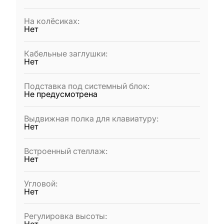
На колёсиках
:
Нет
Кабельные заглушки
:
Нет
Подставка под системный блок
:
Не предусмотрена
Выдвижная полка для клавиатуру
:
Нет
Встроенный стеллаж
:
Нет
Угловой
:
Нет
Регулировка высоты
: