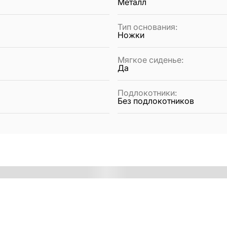
Металл
Тип основания
:
Ножки
Мягкое сиденье
:
Да
Подлокотники
:
Без подлокотников