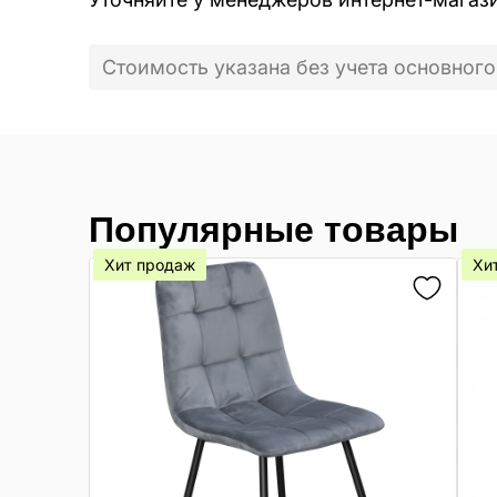
Стоимость указана без учета основного
Популярные товары
Хит продаж
Хи