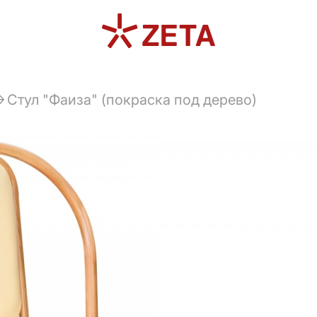
Стул "Фаиза" (покраска под дерево)