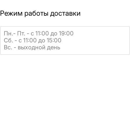
Режим работы доставки
Пн.- Пт. - с 11:00 до 19:00
Сб. - с 11:00 до 15:00
Вс. - выходной день