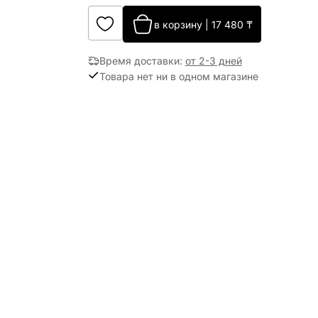
в корзину
|
17 480
₸
Время доставки
:
от 2-3 дней
Товара нет ни в одном магазине