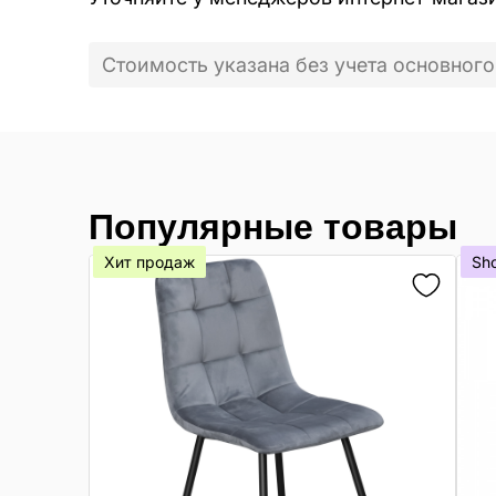
Стоимость указана без учета основного
Популярные товары
Хит продаж
Sh