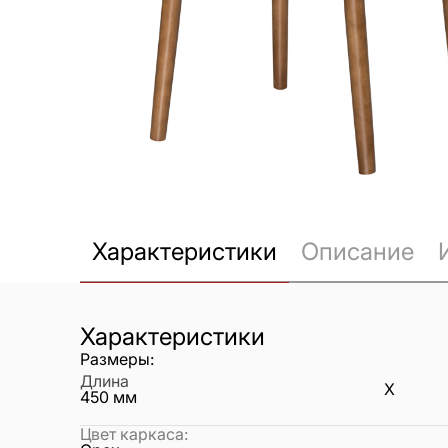
Характеристики
Описание
Характеристики
Размеры:
Длина
X
450
мм
Цвет каркаса
: