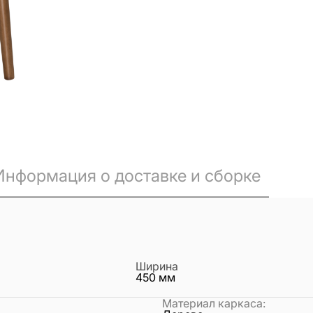
Информация о доставке и сборке
Ширина
450
мм
Материал каркаса
: