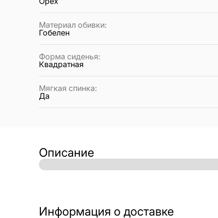
Орех
Материал обивки
:
Гобелен
Форма сиденья
:
Квадратная
Мягкая спинка
:
Да
Описание
Информация о доставке