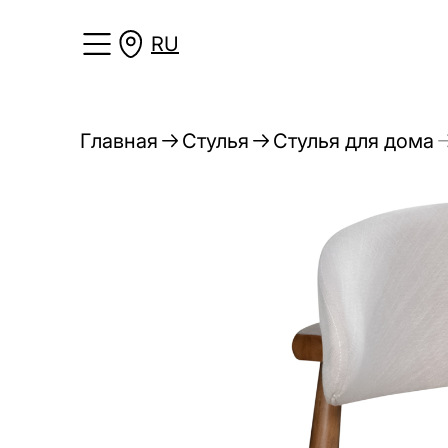
RU
Главная
Стулья
Стулья для дома