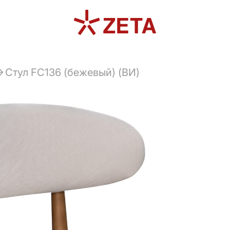
Cтул FC136 (бежевый) (ВИ)