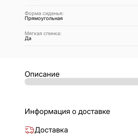
Форма сиденья
:
Прямоугольная
Мягкая спинка
:
Да
Описание
Информация о доставке
Доставка