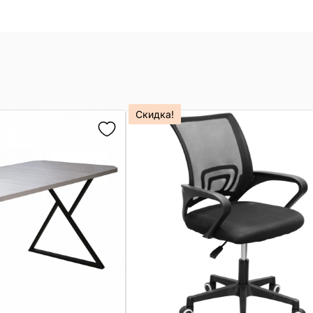
Скидка!