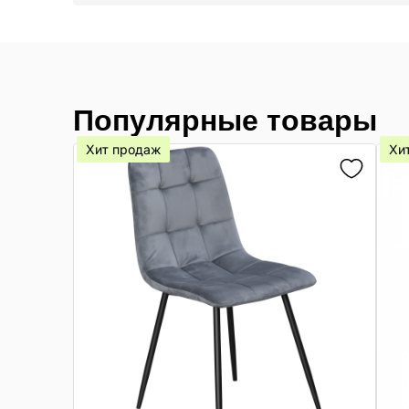
Популярные товары
Хит продаж
Хи