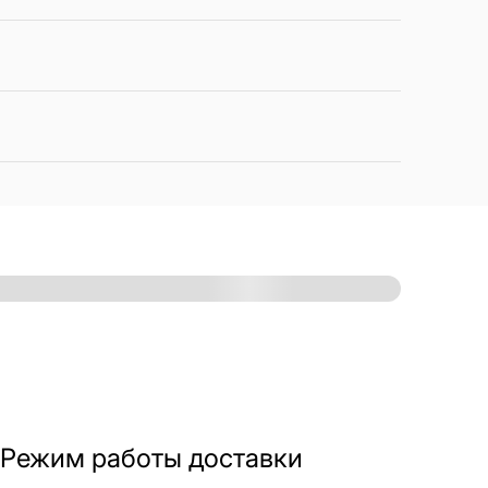
Режим работы доставки