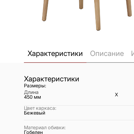
Характеристики
Описание
Характеристики
Размеры:
Длина
X
450
мм
Цвет каркаса
:
Бежевый
Материал обивки
:
Гобелен