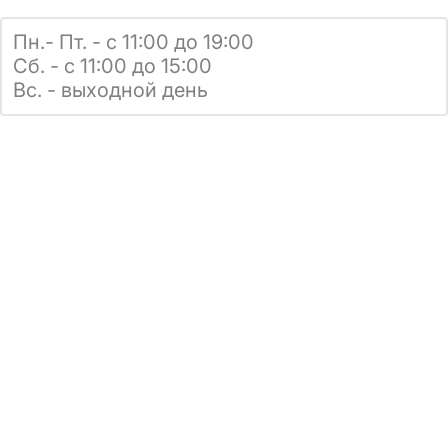
Пн.- Пт. - с 11:00 до 19:00
Сб. - с 11:00 до 15:00
Вс. - выходной день