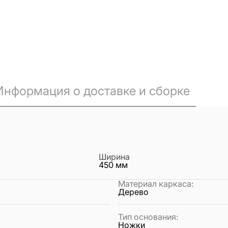
Информация о доставке и сборке
Ширина
450
мм
Материал каркаса
:
Дерево
Тип основания
:
Ножки