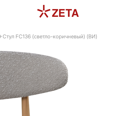
Cтул FC136 (светло-коричневый) (ВИ)