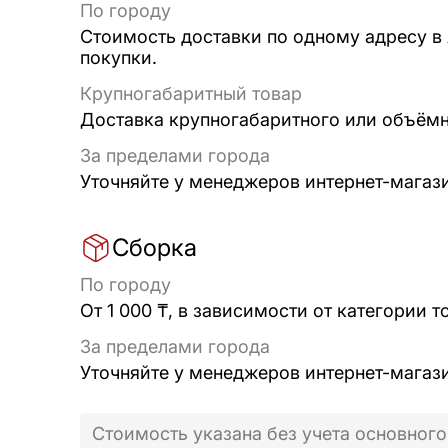
По городу
Стоимость доставки по одному адресу в
покупки.
Крупногабаритный товар
Доставка крупногабаритного или объёмно
За пределами города
Уточняйте у менеджеров интернет-магаз
Сборка
По городу
От 1 000 ₸, в зависимости от категории т
За пределами города
Уточняйте у менеджеров интернет-магаз
Стоимость указана без учета основного