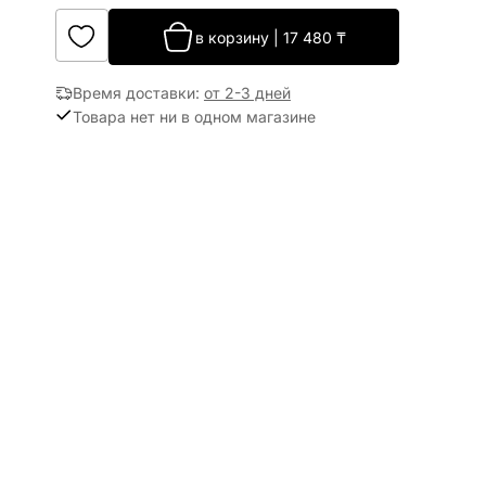
в корзину
|
17 480
₸
Время доставки
:
от 2-3 дней
Товара нет ни в одном магазине