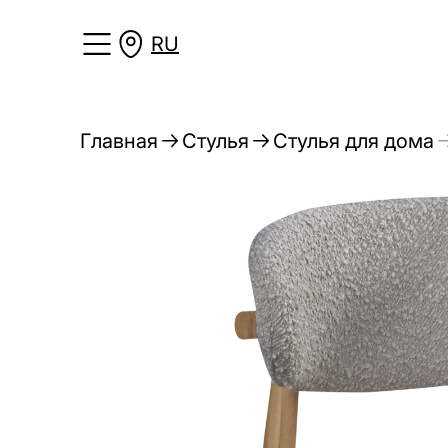
RU
Главная
Стулья
Стулья для дома