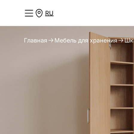
RU
Главная
Мебель для хранения
Шк