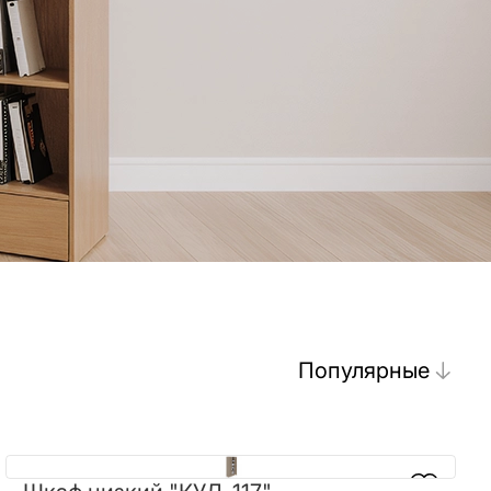
Популярные