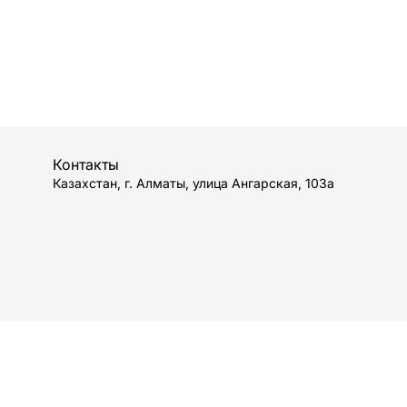
Контакты
Казахстан, г. Алматы, улица Ангарская, 103а