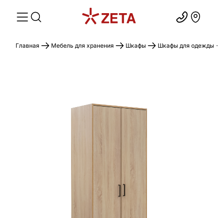
Главная
Мебель для хранения
Шкафы
Шкафы для одежды