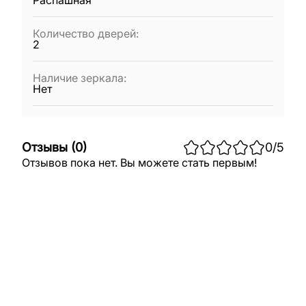
Распашная
Количество дверей
:
2
Наличие зеркала
:
Нет
Отзывы
(
0
)
0
/5
Отзывов пока нет. Вы можете стать первым!