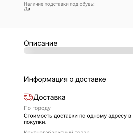
Наличие подставки под обувь
:
Да
Описание
Информация о доставке
Доставка
По городу
Стоимость доставки по одному адресу в
покупки.
Крупногабаритный товар