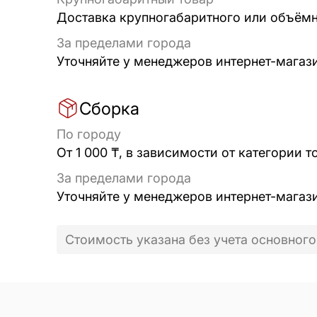
Доставка крупногабаритного или объёмно
За пределами города
Уточняйте у менеджеров интернет-магаз
Сборка
По городу
От 1 000 ₸, в зависимости от категории т
За пределами города
Уточняйте у менеджеров интернет-магаз
Стоимость указана без учета основного