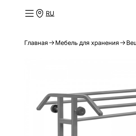
RU
Главная
Мебель для хранения
Ве