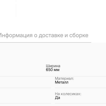
Информация о доставке и сборке
Ширина
650
мм
Материал
:
Металл
На колесиках
:
Да