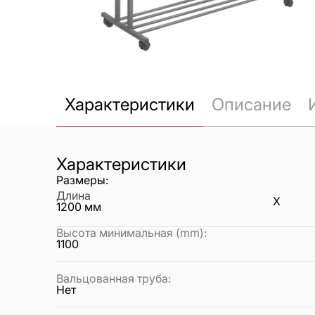
Характеристики
Описание
Характеристики
Размеры:
Длина
X
1200
мм
Высота минимальная (mm)
:
1100
Вальцованная труба
:
Нет