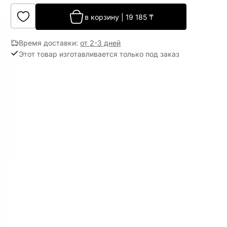
в корзину
|
19 185
₸
Время доставки
:
от 2-3 дней
Этот товар изготавливается только под заказ