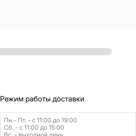
Режим работы доставки
Пн.- Пт. - с 11:00 до 19:00
Сб. - с 11:00 до 15:00
Вс. - выходной день