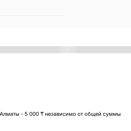
 Алматы - 5 000 ₸ независимо от общей суммы