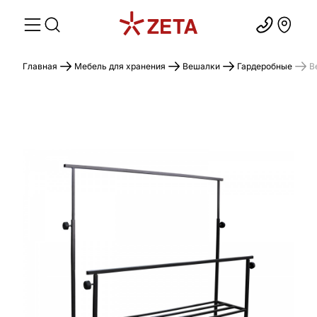
Главная
Мебель для хранения
Вешалки
Гардеробные
В