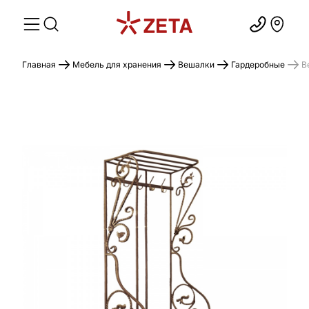
Главная
Мебель для хранения
Вешалки
Гардеробные
В