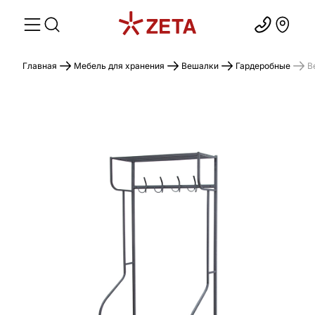
Главная
Мебель для хранения
Вешалки
Гардеробные
В