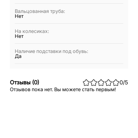
Вальцованная труба
:
Нет
На колесиках
:
Нет
Наличие подставки под обувь
:
Да
Отзывы
(
0
)
0
/5
Отзывов пока нет. Вы можете стать первым!