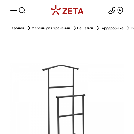
Главная
Мебель для хранения
Вешалки
Гардеробные
В