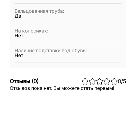
Вальцованная труба
:
Да
На колесиках
:
Нет
Наличие подставки под обувь
:
Нет
Отзывы
(
0
)
0
/5
Отзывов пока нет. Вы можете стать первым!