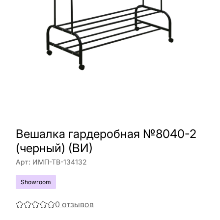
Вешалка гардеробная №8040-2
(черный) (ВИ)
Арт:
ИМП-ТВ-134132
Showroom
0
отзывов