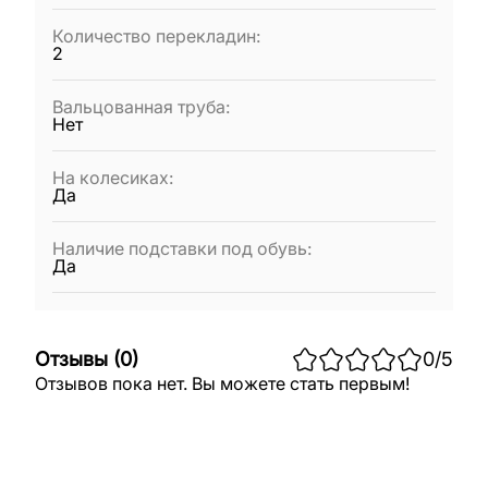
Количество перекладин
:
2
Вальцованная труба
:
Нет
На колесиках
:
Да
Наличие подставки под обувь
:
Да
Отзывы
(
0
)
0
/5
Отзывов пока нет. Вы можете стать первым!