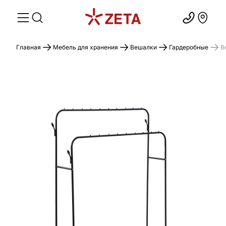
Главная
Мебель для хранения
Вешалки
Гардеробные
В