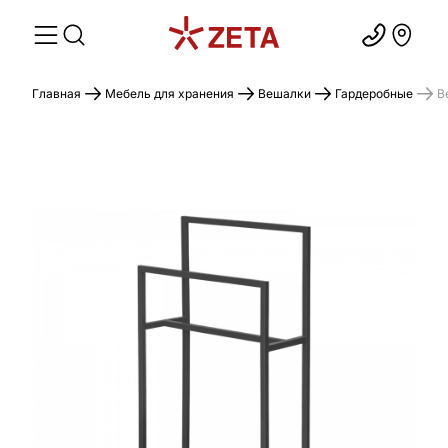
Главная
Мебель для хранения
Вешалки
Гардеробные
В