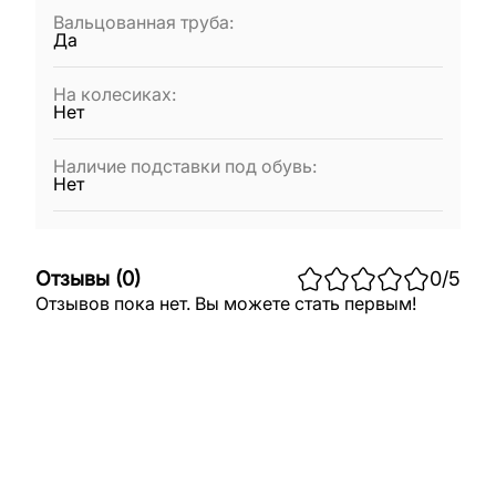
Вальцованная труба
:
Да
На колесиках
:
Нет
Наличие подставки под обувь
:
Нет
Отзывы
(
0
)
0
/5
Отзывов пока нет. Вы можете стать первым!