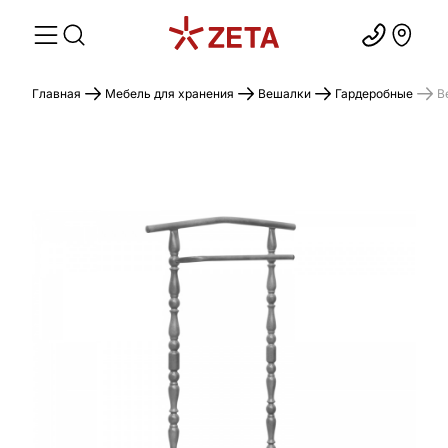
Главная
Мебель для хранения
Вешалки
Гардеробные
В