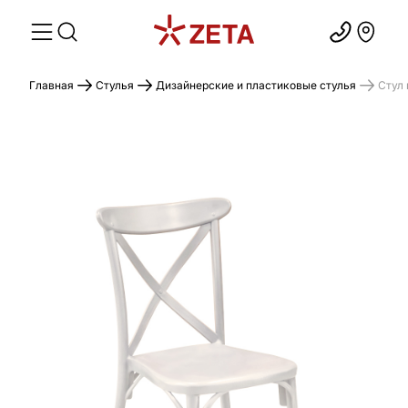
Главная
Стулья
Дизайнерские и пластиковые стулья
Стул 