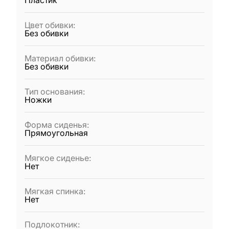
Пластик
Цвет обивки
:
Без обивки
Материал обивки
:
Без обивки
Тип основания
:
Ножки
Форма сиденья
:
Прямоугольная
Мягкое сиденье
:
Нет
Мягкая спинка
:
Нет
Подлокотник
: