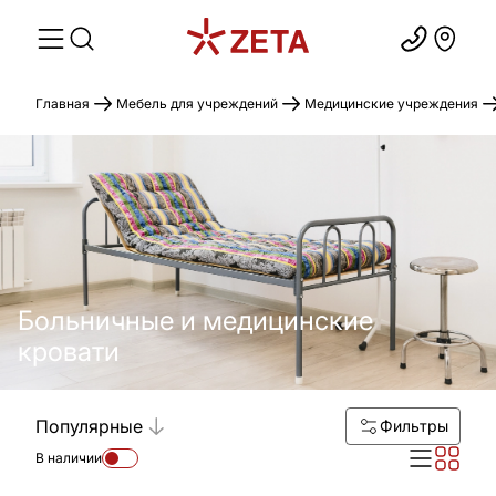
Главная
Мебель для учреждений
Медицинские учреждения
Больничные и медицинские
кровати
Популярные
Фильтры
В наличии