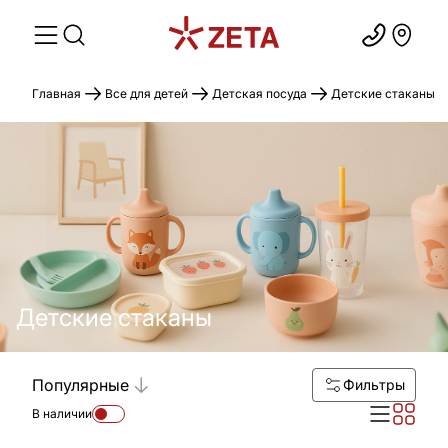
Главная
Все для детей
Детская посуда
Детские стаканы
Детские стаканы
Популярные
Фильтры
В наличии