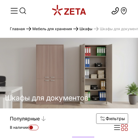
Главная
Мебель для хранения
Шкафы
Шкафы для докумен
Шкафы для документов
Популярные
Фильтры
В наличии