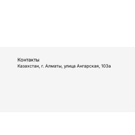
Контакты
Казахстан, г. Алматы, улица Ангарская, 103а