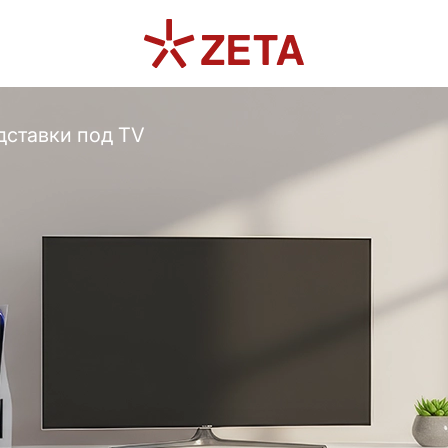
дставки под TV