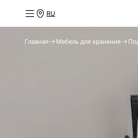
RU
Главная
Мебель для хранения
По