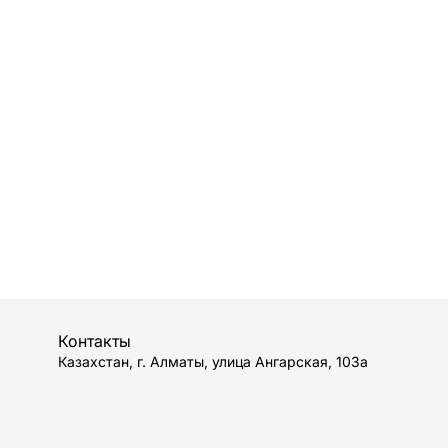
Контакты
Казахстан, г. Алматы, улица Ангарская, 103а