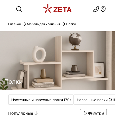
Главная
Мебель для хранения
Полки
Полки
Настенные и навесные полки
(
79
)
Напольные полки
(
31
)
Популярные
Фильтры