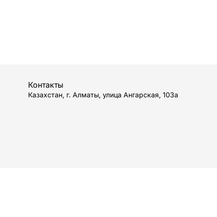
Контакты
Казахстан, г. Алматы, улица Ангарская, 103а