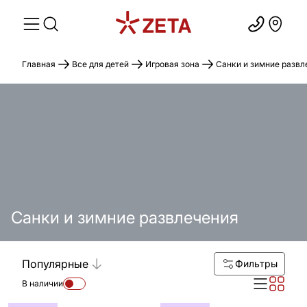
Главная
Все для детей
Игровая зона
Санки и зимние развл
Санки и зимние развлечения
Популярные
Фильтры
В наличии