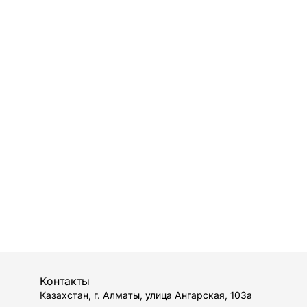
Контакты
Казахстан, г. Алматы, улица Ангарская, 103а