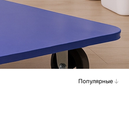
Популярные