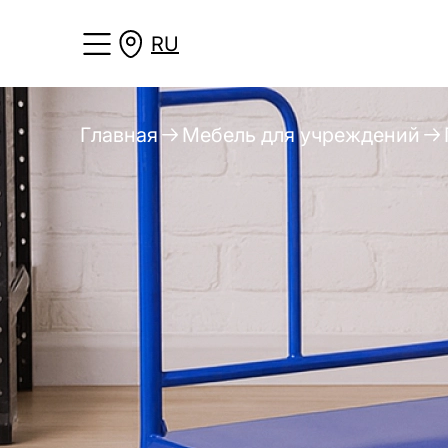
RU
Главная
Мебель для учреждений