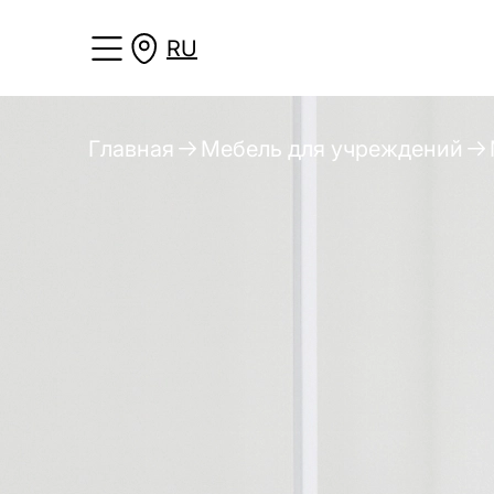
RU
Главная
Мебель для учреждений