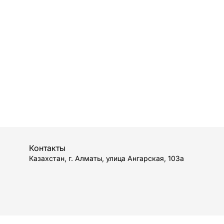
Контакты
Казахстан, г. Алматы, улица Ангарская, 103а