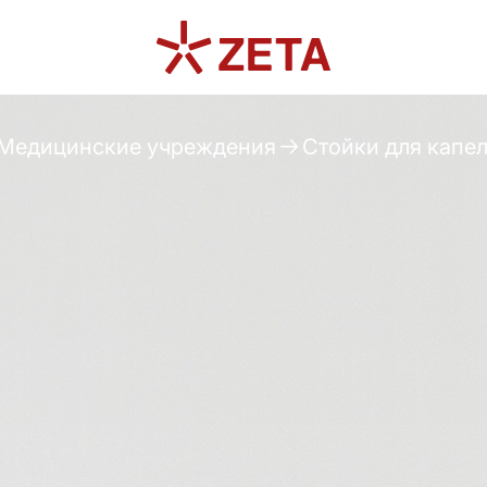
Медицинские учреждения
Стойки для капе