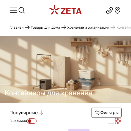
Главная
Товары для дома
Хранение и организация
Контейн
Контейнеры для хранения
Популярные
Фильтры
В наличии