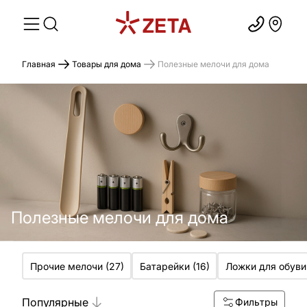
Главная
Товары для дома
Полезные мелочи для дома
Полезные мелочи для дома
Прочие мелочи
(
27
)
Батарейки
(
16
)
Ложки для обуви
Популярные
Фильтры