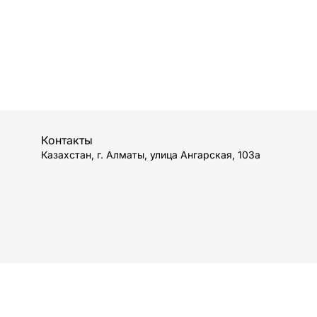
Контакты
Казахстан, г. Алматы, улица Ангарская, 103а