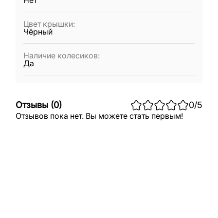
Нет
Цвет крышки
:
Чёрный
Наличие колесиков
:
Да
Отзывы
(
0
)
0
/5
Отзывов пока нет. Вы можете стать первым!