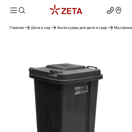
Главная
Дача и сад
Аксессуары для дачи и сада
Мусорные