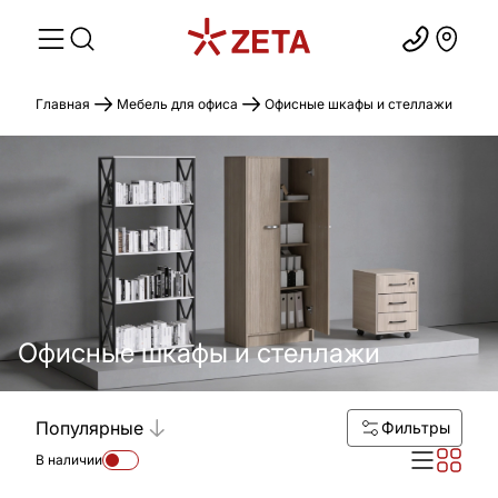
Главная
Мебель для офиса
Офисные шкафы и стеллажи
Офисные шкафы и стеллажи
Популярные
Фильтры
В наличии