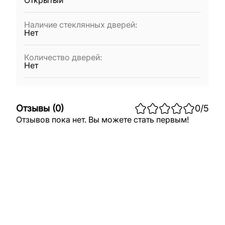
Открытый
Наличие стеклянных дверей
:
Нет
Количество дверей
:
Нет
Отзывы
(
0
)
0
/5
Отзывов пока нет. Вы можете стать первым!