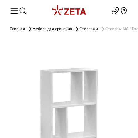
Главная
Мебель для хранения
Стеллажи
Стеллаж МС "Ток