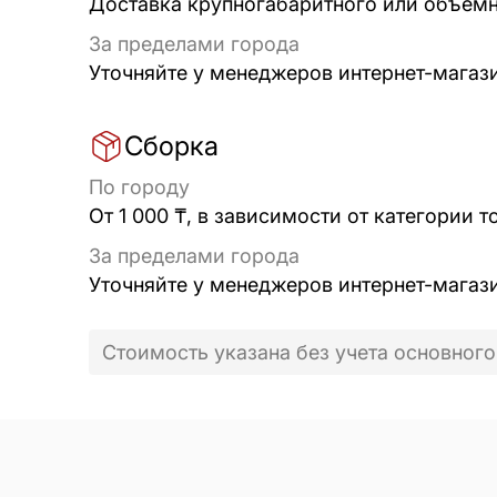
Доставка крупногабаритного или объёмно
За пределами города
Уточняйте у менеджеров интернет-магаз
Сборка
По городу
От 1 000 ₸, в зависимости от категории т
За пределами города
Уточняйте у менеджеров интернет-магаз
Стоимость указана без учета основного