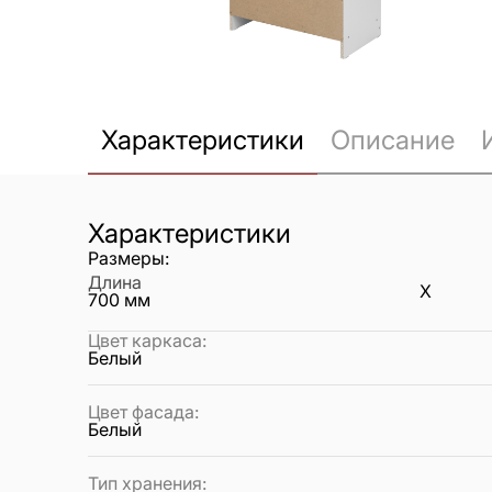
Характеристики
Описание
Характеристики
Размеры:
Длина
X
700
мм
Цвет каркаса
:
Белый
Цвет фасада
:
Белый
Тип хранения
: