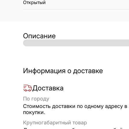
Открытый
Описание
Информация о доставке
Доставка
По городу
Стоимость доставки по одному адресу в
покупки.
Крупногабаритный товар