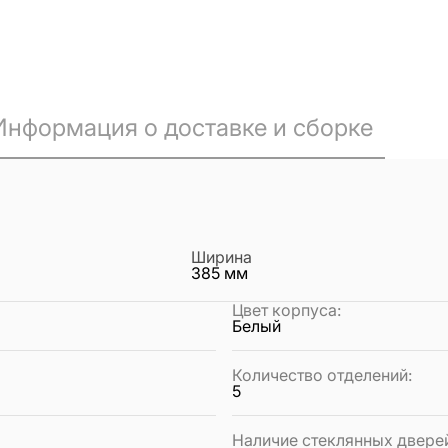
Информация о доставке и сборке
Ширина
385
мм
Цвет корпуса
:
Белый
Количество отделений
:
5
Наличие стеклянных двере