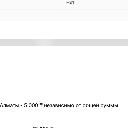
Нет
 Алматы - 5 000 ₸ независимо от общей суммы