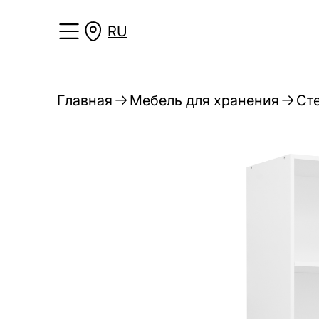
RU
Главная
Мебель для хранения
Ст