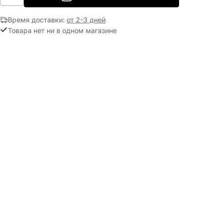
Время доставки
:
от 2-3 дней
Товара нет ни в одном магазине