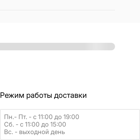
Режим работы доставки
Пн.- Пт. - с 11:00 до 19:00
Сб. - с 11:00 до 15:00
Вс. - выходной день