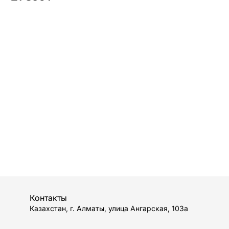
Контакты
Казахстан, г. Алматы, улица Ангарская, 103а