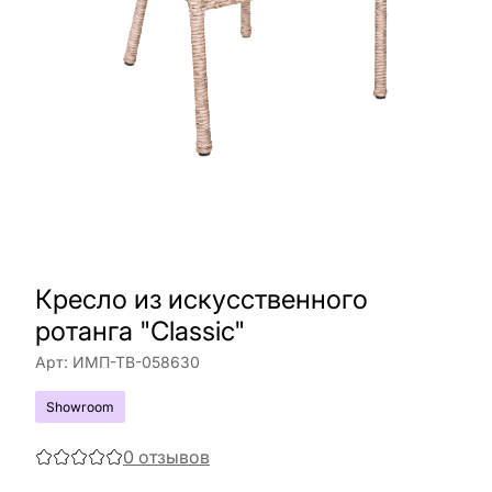
Кресло из искусственного
ротанга "Classic"
Арт:
ИМП-ТВ-058630
Showroom
0
отзывов