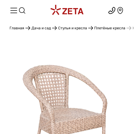
Главная
Дача и сад
Стулья и кресла
Плетёные кресла