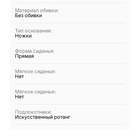
Материал обивки
:
Без обивки
Тип основания
:
Ножки
Форма сиденья
:
Прямая
Мягкое сиденье
:
Нет
Мягкое сиденье
:
Нет
Подлокотники
:
Искусственный ротанг