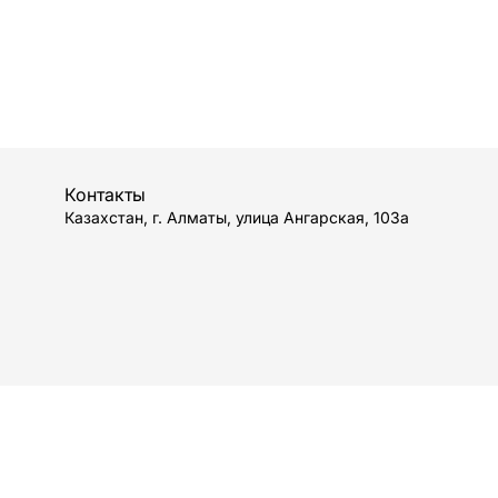
Контакты
Казахстан, г. Алматы, улица Ангарская, 103а