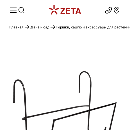
Главная
Дача и сад
Горшки, кашпо и аксессуары для растени