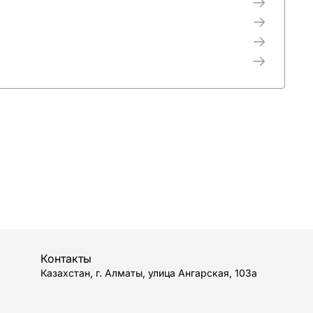
Контакты
Казахстан, г. Алматы, улица Ангарская, 103а