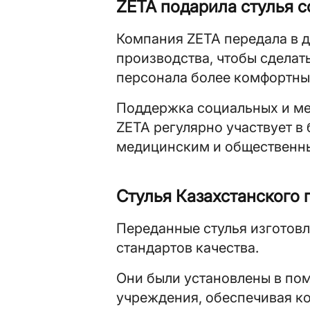
ZETA подарила стулья с
Компания ZETA передала в д
производства, чтобы сделат
персонала более комфортны
Поддержка социальных и ме
ZETA регулярно участвует в
медицинским и общественн
Стулья Казахстанского 
Переданные стулья изготов
стандартов качества.
Они были установлены в по
учреждения, обеспечивая ко