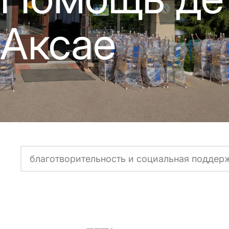
Аксае
благотворительность и социальная поддер