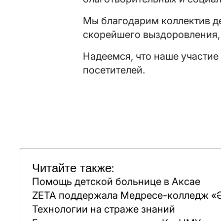
Мы благодарим коллектив д
скорейшего выздоровления, 
Надеемся, что наше участие
посетителей.
Читайте также:
Помощь детской больнице в Аксае
ZETA поддержала Медресе-колледж «Ә
Технологии на страже знаний