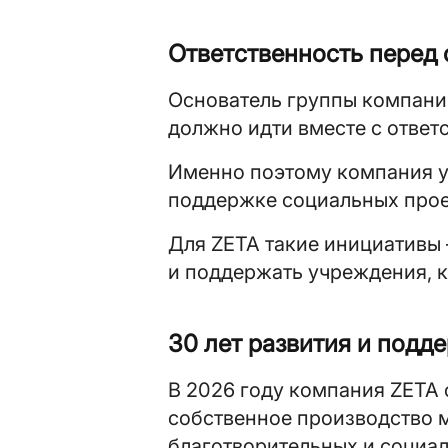
Ответственность перед
Основатель группы компаний
должно идти вместе с ответ
Именно поэтому компания уд
поддержке социальных прое
Для ZETA такие инициативы 
и поддержать учреждения, 
30 лет развития и подд
В 2026 году компания ZETA 
собственное производство м
благотворительных и социал