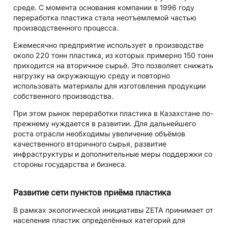
среде. С момента основания компании в 1996 году
переработка пластика стала неотъемлемой частью
производственного процесса.
Ежемесячно предприятие использует в производстве
около 220 тонн пластика, из которых примерно 150 тонн
приходится на вторичное сырьё. Это позволяет снижать
нагрузку на окружающую среду и повторно
использовать материалы для изготовления продукции
собственного производства.
При этом рынок переработки пластика в Казахстане по-
прежнему нуждается в развитии. Для дальнейшего
роста отрасли необходимы увеличение объёмов
качественного вторичного сырья, развитие
инфраструктуры и дополнительные меры поддержки со
стороны государства и бизнеса.
Развитие сети пунктов приёма пластика
В рамках экологической инициативы ZETA принимает от
населения пластик определённых категорий для