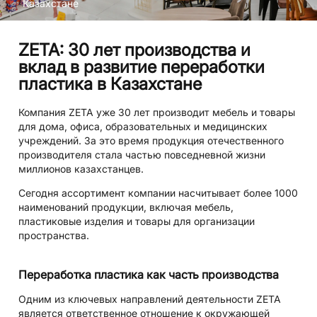
Казахстане
ZETA: 30 лет производства и
вклад в развитие переработки
пластика в Казахстане
Компания ZETA уже 30 лет производит мебель и товары
для дома, офиса, образовательных и медицинских
учреждений. За это время продукция отечественного
производителя стала частью повседневной жизни
миллионов казахстанцев.
Сегодня ассортимент компании насчитывает более 1000
наименований продукции, включая мебель,
пластиковые изделия и товары для организации
пространства.
Переработка пластика как часть производства
Одним из ключевых направлений деятельности ZETA
является ответственное отношение к окружающей