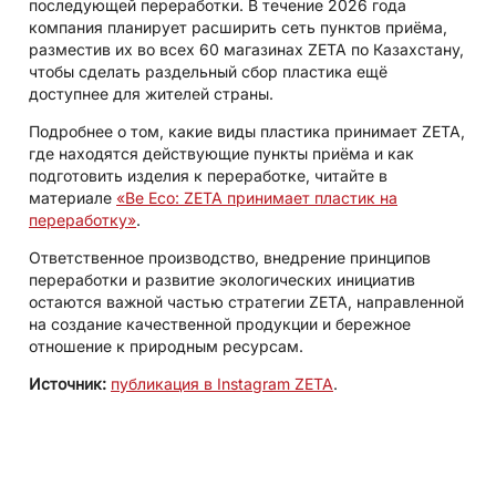
последующей переработки. В течение 2026 года
компания планирует расширить сеть пунктов приёма,
разместив их во всех 60 магазинах ZETA по Казахстану,
чтобы сделать раздельный сбор пластика ещё
доступнее для жителей страны.
Подробнее о том, какие виды пластика принимает ZETA,
где находятся действующие пункты приёма и как
подготовить изделия к переработке, читайте в
материале
«Be Eco: ZETA принимает пластик на
переработку»
.
Ответственное производство, внедрение принципов
переработки и развитие экологических инициатив
остаются важной частью стратегии ZETA, направленной
на создание качественной продукции и бережное
отношение к природным ресурсам.
Источник:
публикация в Instagram ZETA
.