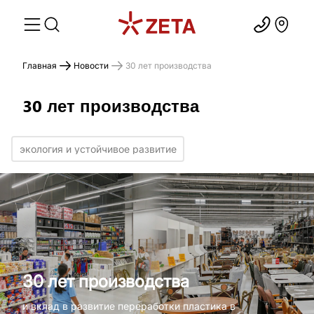
Главная
Новости
30 лет производства
30 лет производства
экология и устойчивое развитие
30 лет производства
и вклад в развитие переработки пластика в