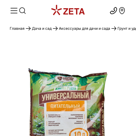
Главная
Дача и сад
Аксессуары для дачи и сада
Грунт и у