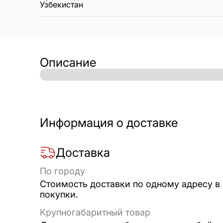
Узбекистан
Описание
Информация о доставке
Доставка
По городу
Стоимость доставки по одному адресу в
покупки.
Крупногабаритный товар