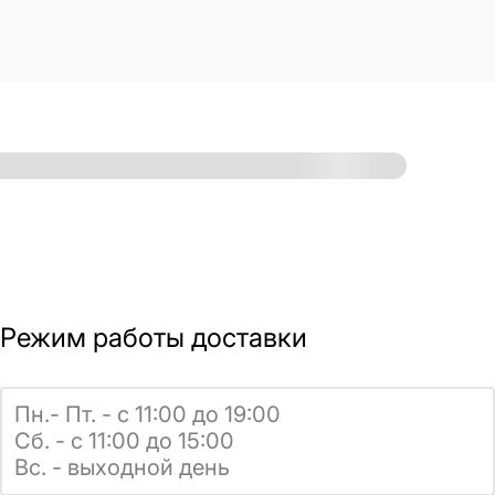
Режим работы доставки
Пн.- Пт. - с 11:00 до 19:00
Сб. - с 11:00 до 15:00
Вс. - выходной день