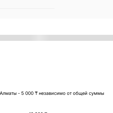
 Алматы - 5 000 ₸ независимо от общей суммы