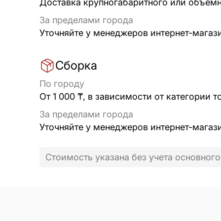
Доставка крупногабаритного или объёмно
За пределами города
Уточняйте у менеджеров интернет-магаз
Сборка
По городу
От 1 000 ₸, в зависимости от категории т
За пределами города
Уточняйте у менеджеров интернет-магаз
Стоимость указана без учета основного