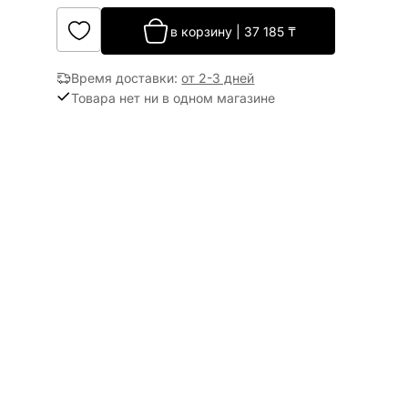
в корзину
|
37 185
₸
Время доставки
:
от 2-3 дней
Товара нет ни в одном магазине