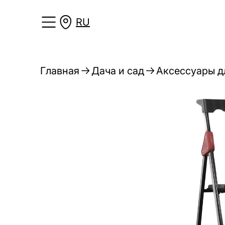
RU
Главная
Дача и сад
Аксессуары дл