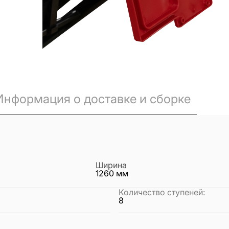
Информация о доставке и сборке
Ширина
1260
мм
Количество ступеней
:
8