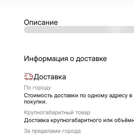
Описание
Информация о доставке
Доставка
По городу
Стоимость доставки по одному адресу в
покупки.
Крупногабаритный товар
Доставка крупногабаритного или объёмно
За пределами города