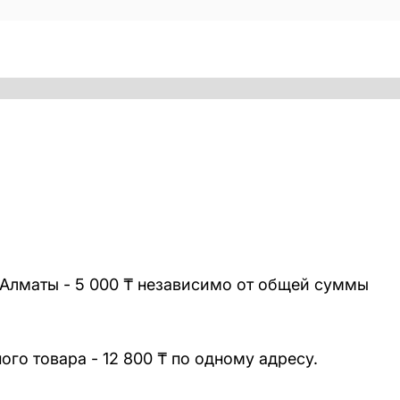
 Алматы - 5 000 ₸ независимо от общей суммы
го товара - 12 800 ₸ по одному адресу.