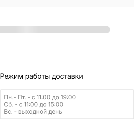
Режим работы доставки
Пн.- Пт. - с 11:00 до 19:00
Сб. - с 11:00 до 15:00
Вс. - выходной день