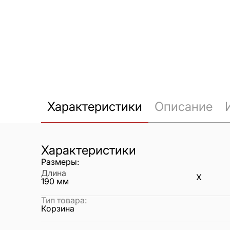
Характеристики
Описание
Характеристики
Размеры:
Длина
X
190
мм
Тип товара
:
Корзина