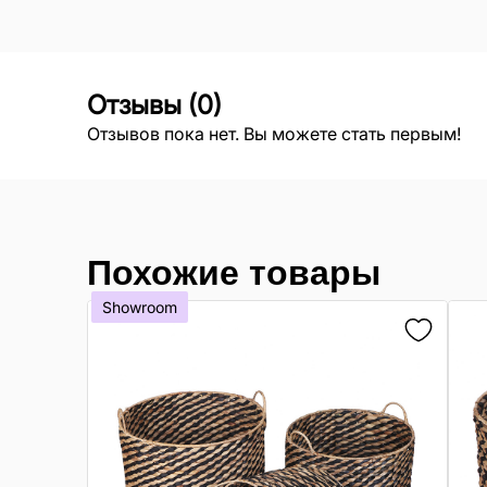
Отзывы
(
0
)
Отзывов пока нет. Вы можете стать первым!
Похожие товары
Showroom