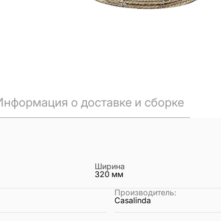
Информация о доставке и сборке
Ширина
320
мм
Производитель
:
Casalinda